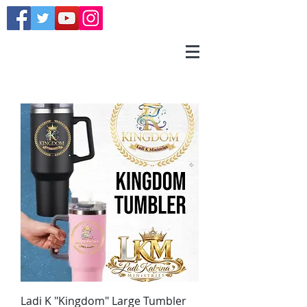
Ladi K "Kingdom" Large Tumbler