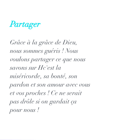
Partager
Grâce à la grâce de Dieu,
nous sommes guéris ! Nous
voulons partager ce que nous
savons sur H
c'est la
miséricorde, sa bonté, son
pardon et son amour avec vous
et vos proches ! Ce ne serait
pas drôle si on gardait ça
pour nous !