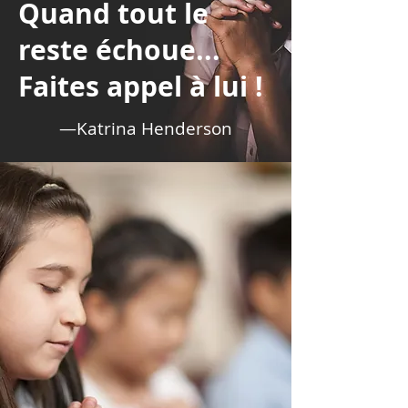
Quand tout le
reste échoue...
Faites appel à lui !
—Katrina Henderson