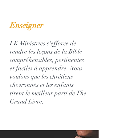
Enseigner
LK Ministries s'efforce de
rendre les leçons de la Bible
compréhensibles, pertinentes
et faciles à apprendre. Nous
voulons que les chrétiens
chevronnés et les enfants
tirent le meilleur parti de Th
e
Grand Livre.