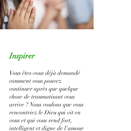
Inspirer
Vous êtes-vous déjà demandé
comment vous pouvez
continuer après que quelque
chose de traumatisant vous
arrive ? Nous voulons que vous
rencontriez le Dieu qui vit en
vous et qui vous rend fort,
intelligent et digne de l'amour