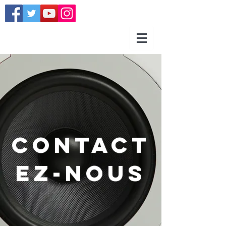
Contact
ez-nous