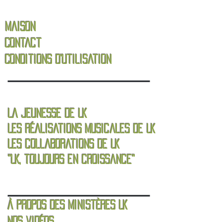
Maison
Contact
Conditions d'utilisation
La jeunesse de LK
Les réalisations musicales de LK
Les collaborations de LK
"LK, toujours en croissance"
À propos des ministères LK
Nos vidéos