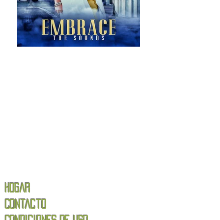
Hogar
Contacto