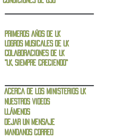
Condiciones de uso
Primeros años de LK
Logros musicales de LK
Colaboraciones de LK
"LK, siempre creciendo"
Acerca de los Ministerios LK
Nuestros videos
Llámenos
Dejar un mensaje
Mandanos correo